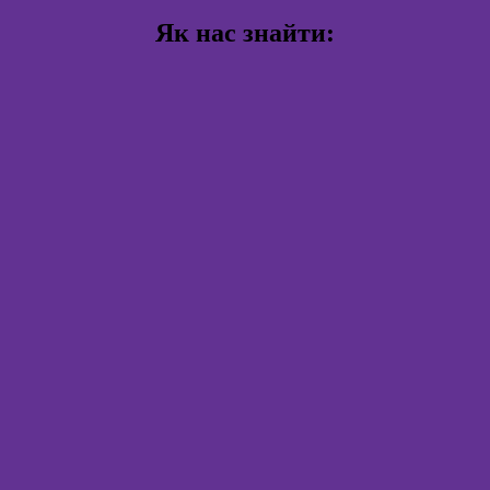
Як нас знайти: